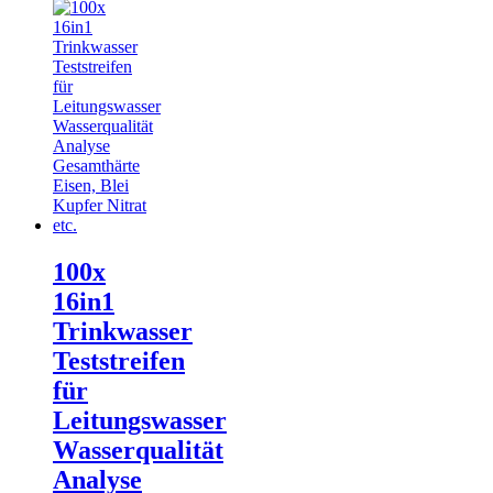
100x
16in1
Trinkwasser
Teststreifen
für
Leitungswasser
Wasserqualität
Analyse