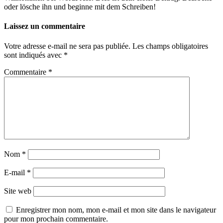
oder lösche ihn und beginne mit dem Schreiben!
Laissez un commentaire
Votre adresse e-mail ne sera pas publiée.
Les champs obligatoires
sont indiqués avec
*
Commentaire
*
Nom
*
E-mail
*
Site web
Enregistrer mon nom, mon e-mail et mon site dans le navigateur
pour mon prochain commentaire.