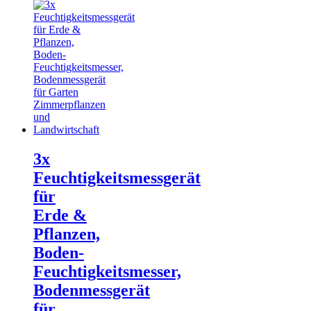
3x
Feuchtigkeitsmessgerät
für
Erde &
Pflanzen,
Boden-
Feuchtigkeitsmesser,
Bodenmessgerät
für