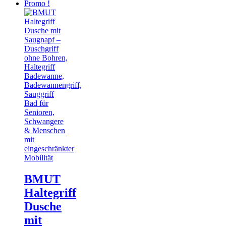
Promo !
BMUT
Haltegriff
Dusche
mit