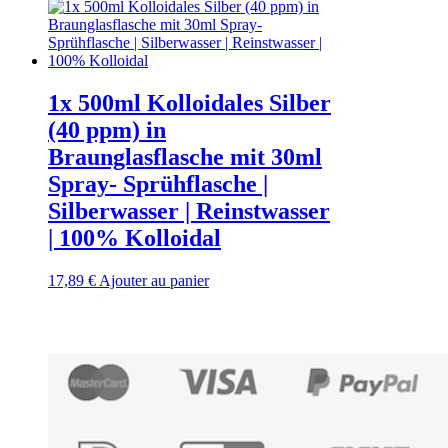
1x 500ml Kolloidales Silber
(40 ppm) in
Braunglasflasche mit 30ml
Spray- Sprühflasche |
Silberwasser | Reinstwasser
| 100% Kolloidal
17,89
€
Ajouter au panier