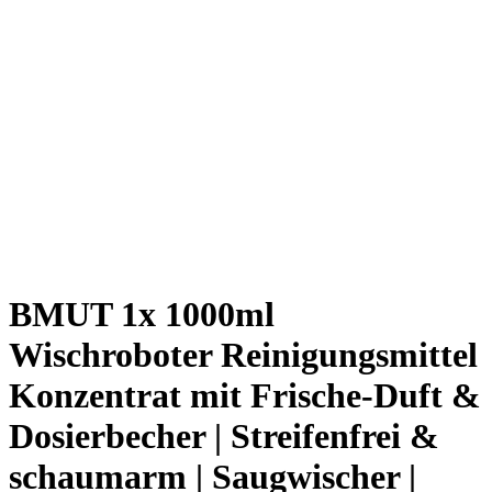
BMUT 1x 1000ml
Wischroboter Reinigungsmittel
Konzentrat mit Frische-Duft &
Dosierbecher | Streifenfrei &
schaumarm | Saugwischer |