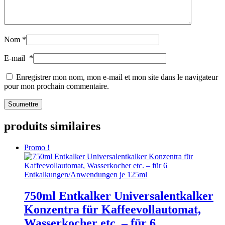
Nom
*
E-mail
*
Enregistrer mon nom, mon e-mail et mon site dans le navigateur
pour mon prochain commentaire.
produits similaires
Promo !
750ml Entkalker Universalentkalker
Konzentra für Kaffeevollautomat,
Wasserkocher etc. – für 6