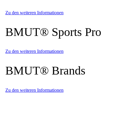
Zu den weiteren Informationen
BMUT® Sports Pro
Zu den weiteren Informationen
BMUT® Brands
Zu den weiteren Informationen