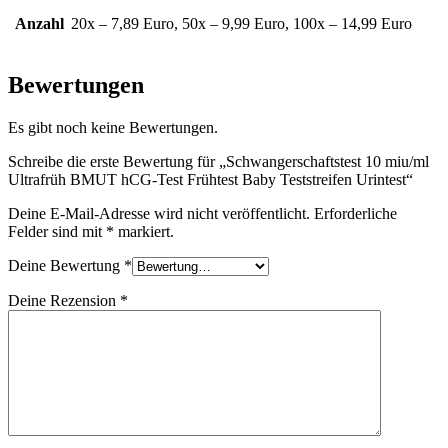
Anzahl
20x – 7,89 Euro, 50x – 9,99 Euro, 100x – 14,99 Euro
Bewertungen
Es gibt noch keine Bewertungen.
Schreibe die erste Bewertung für „Schwangerschaftstest 10 miu/ml
Ultrafrüh BMUT hCG-Test Frühtest Baby Teststreifen Urintest“
Deine E-Mail-Adresse wird nicht veröffentlicht.
Erforderliche
Felder sind mit
*
markiert.
Deine Bewertung
*
Deine Rezension
*