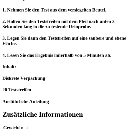
1. Nehmen Sie den Test aus dem versiegelten Beutel.
2. Halten Sie den Teststreifen mit dem Pfeil nach unten 3
Sekunden lang in die zu testende Urinprobe.
3. Legen Sie dann den Teststreifen auf eine saubere und ebene
Fläche.
4. Lesen Sie das Ergebnis innerhalb von 5 Minuten ab.
Inhalt:
Diskrete Verpackung
20 Teststreifen
Ausführliche Anleitung
Zusätzliche Informationen
Gewicht
n. a.