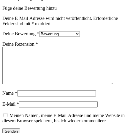
Füge deine Bewertung hinzu
Deine E-Mail-Adresse wird nicht veröffentlicht.
Erforderliche
Felder sind mit
*
markiert.
Deine Bewertung
*
Deine Rezension
*
Name
*
E-Mail
*
Meinen Namen, meine E-Mail-Adresse und meine Website in
diesem Browser speichern, bis ich wieder kommentiere.