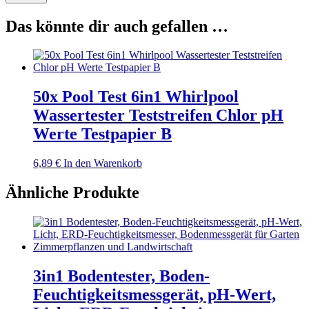
Das könnte dir auch gefallen …
50x Pool Test 6in1 Whirlpool
Wassertester Teststreifen Chlor pH
Werte Testpapier B
6,89
€
In den Warenkorb
Ähnliche Produkte
3in1 Bodentester, Boden-
Feuchtigkeitsmessgerät, pH-Wert,