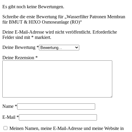
Es gibt noch keine Bewertungen.
Schreibe die erste Bewertung für „Wasserfilter Patronen Membran
für BMUT & HIXO Osmoseanlage (RO)“
Deine E-Mail-Adresse wird nicht veröffentlicht.
Erforderliche
Felder sind mit
*
markiert.
Deine Bewertung
*
Deine Rezension
*
Name
*
E-Mail
*
Meinen Namen, meine E-Mail-Adresse und meine Website in