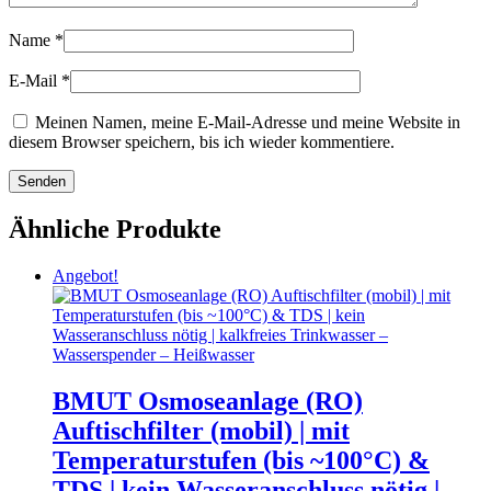
Name
*
E-Mail
*
Meinen Namen, meine E-Mail-Adresse und meine Website in
diesem Browser speichern, bis ich wieder kommentiere.
Ähnliche Produkte
Angebot!
BMUT Osmoseanlage (RO)
Auftischfilter (mobil) | mit
Temperaturstufen (bis ~100°C) &
TDS | kein Wasseranschluss nötig |